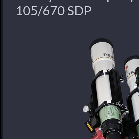
105/670 SDP