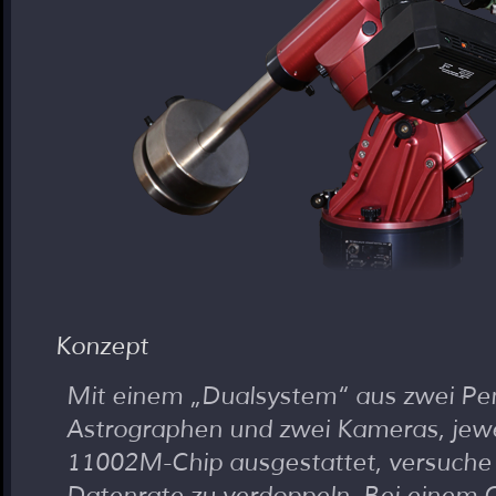
Konzept
Mit einem
Dualsystem
aus zwei Pe
Astrographen und zwei Kameras, jewei
11002M-Chip ausgestattet, versuche