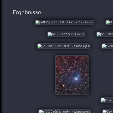
Ergebnisse