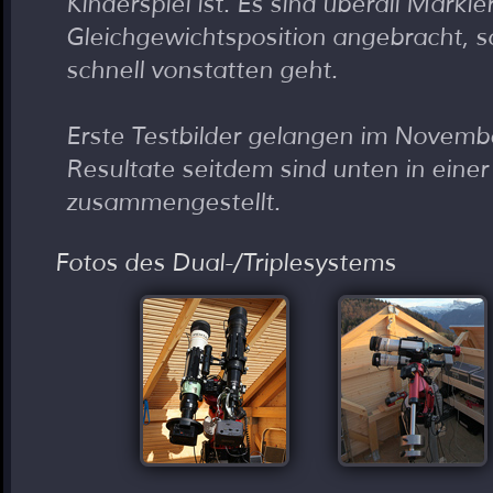
Kinderspiel ist. Es sind überall Markie
Gleichgewichtsposition angebracht, 
schnell vonstatten geht.
Erste Testbilder gelangen im Novemb
Resultate seitdem sind unten in einer
zusammengestellt.
Fotos des Dual-/Triplesystems