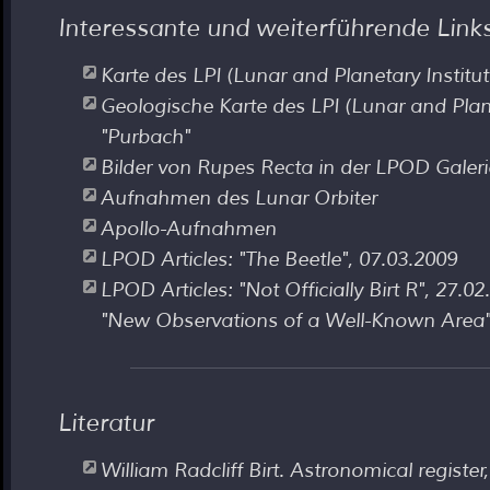
Interessante und weiterführende Link
Karte des LPI (Lunar and Planetary Institu
Geologische Karte des LPI (Lunar and Planet
"Purbach"
Bilder von Rupes Recta in der LPOD Galeri
Aufnahmen des Lunar Orbiter
Apollo-Aufnahmen
LPOD Articles: "The Beetle", 07.03.2009
LPOD Articles: "Not Officially Birt R", 27.0
"New Observations of a Well-Known Area"
Literatur
William Radcliff Birt. Astronomical register,