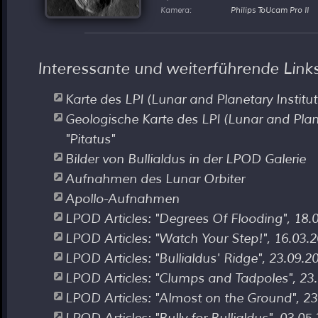
Kamera:
Philips ToUcam Pro II
Interessante und weiterführende Link
Karte des LPI (Lunar and Planetary Institut
Geologische Karte des LPI (Lunar and Planet
"Pitatus"
Bilder von Bullialdus in der LPOD Galerie
Aufnahmen des Lunar Orbiter
Apollo-Aufnahmen
LPOD Articles: "Degrees Of Flooding", 18.
LPOD Articles: "Watch Your Step!", 16.03.
LPOD Articles: "Bullialdus' Ridge", 23.09.2
LPOD Articles: "Clumps and Tadpoles", 23
LPOD Articles: "Almost on the Ground", 23