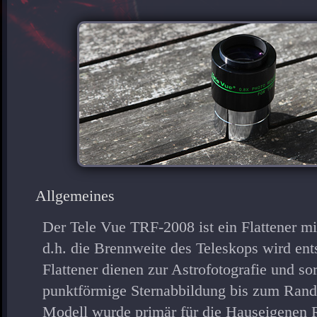
Allgemeines
Der Tele Vue TRF-2008 ist ein Flattener mi
d.h. die Brennweite des Teleskops wird ent
Flattener dienen zur Astrofotografie und so
punktförmige Sternabbildung bis zum Rand 
Modell wurde primär für die Hauseigenen 