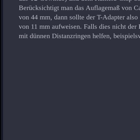
Berücksichtigt man das Auflagemaß von
von 44 mm, dann sollte der T-Adapter also
von 11 mm aufweisen. Falls dies nicht der F
mit dünnen Distanzringen helfen, beispiels