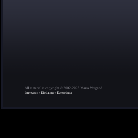
All material is copyright © 2002-2025 Mario Weigand.
Impressum / Disclaimer / Datenschutz