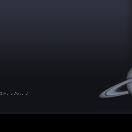
025 Mario Weigand.