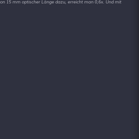
on 15 mm optischer Länge dazu, erreicht man 0,6x. Und mit