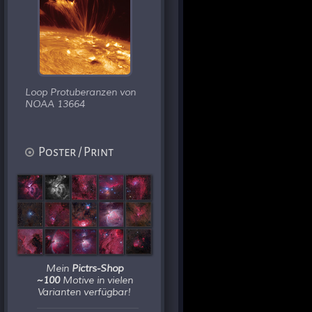
Loop Protuberanzen von
NOAA 13664
Poster / Print
Mein
Pictrs-Shop
~100
Motive in vielen
Varianten verfügbar!