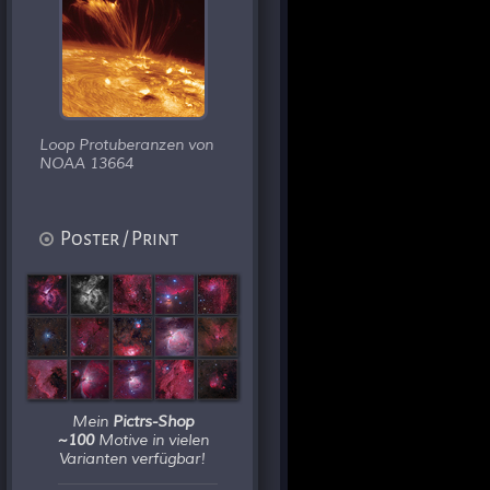
Loop Protuberanzen von
NOAA 13664
Poster / Print
Mein
Pictrs-Shop
~100
Motive in vielen
Varianten verfügbar!