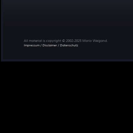
All material is copyright © 2002-2025 Mario Weigand.
Impressum / Disclaimer / Datenschutz