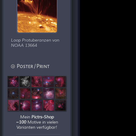
Loop Protuberanzen von
NOAA 13664
Poster / Print
Mein
Pictrs-Shop
~100
Motive in vielen
Varianten verfügbar!