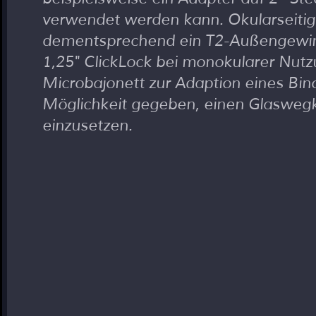
verwendet werden kann. Okularseitig
dementsprechend ein T2-Außengewi
1,25" ClickLock bei monokularer Nutz
Microbajonett zur Adaption eines Bin
Möglichkeit gegeben, einen Glaswegk
einzusetzen.