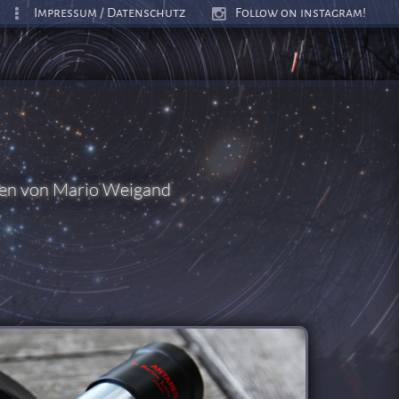
Impressum / Datenschutz
Follow on instagram!
ten von Mario Weigand