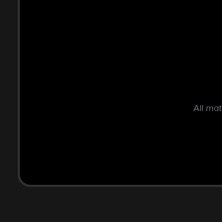
All mat