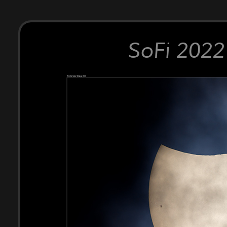
SoFi 2022