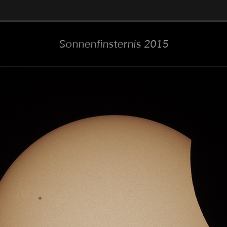
Sonnenfinsternis 2015