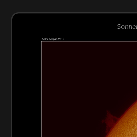
Sonnen