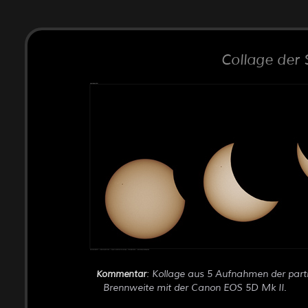
Collage der 
: Kollage aus 5 Aufnahmen der par
Kommentar
Brennweite mit der Canon EOS 5D Mk II.