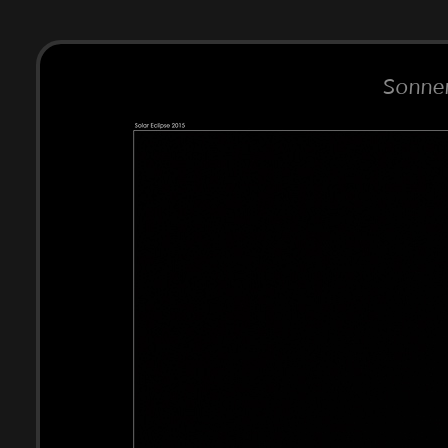
Sonnen