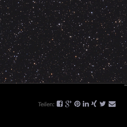
Teilen: