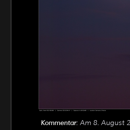
: Am 8. August
Kommentar