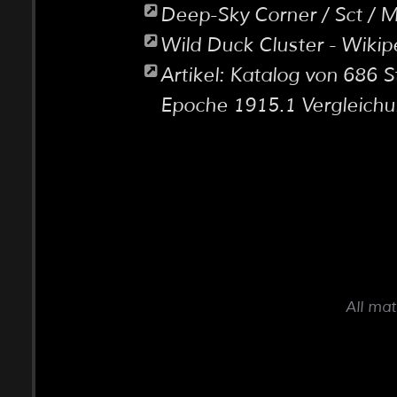
Deep-Sky Corner / Sct / M
Wild Duck Cluster - Wikip
Artikel: Katalog von 686 
Epoche 1915.1 Vergleich
All mat