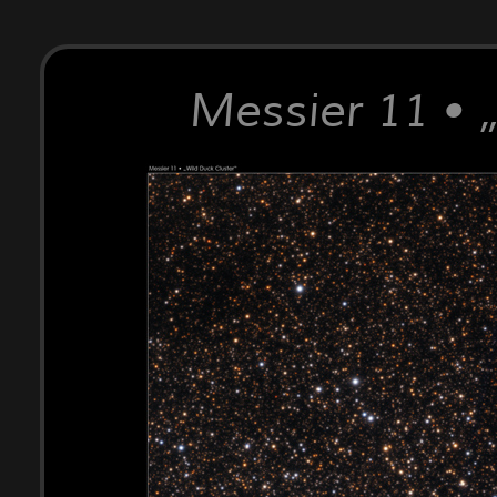
Messier 11 •