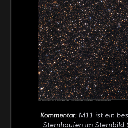
: M11 ist ein be
Kommentar
Sternhaufen im Sternbild S