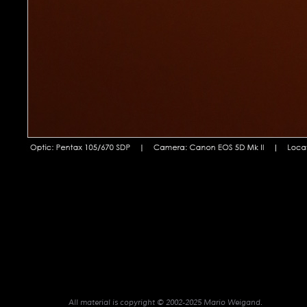
All material is copyright © 2002-2025 Mario Weigand.