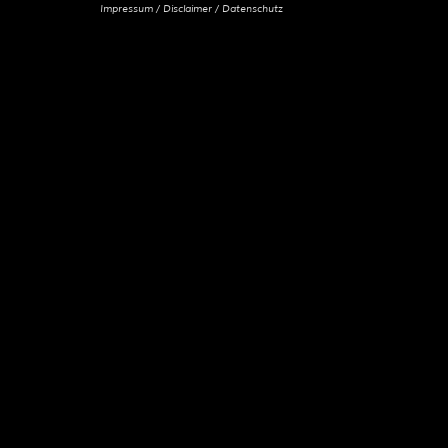
Impressum / Disclaimer / Datenschutz