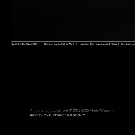
All material is copyright © 2002-2025 Mario Weigand.
Impressum / Disclaimer / Datenschutz