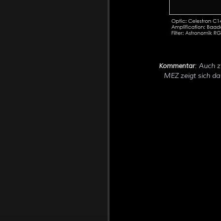
: Auch 
Kommentar
MEZ zeigt sich da