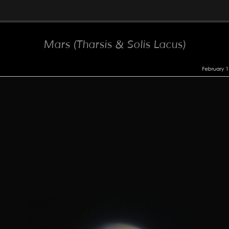
Mars (Tharsis & Solis Lacus)