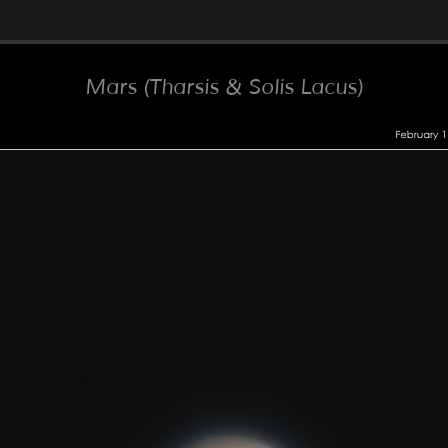
Mars (Tharsis & Solis Lacus)