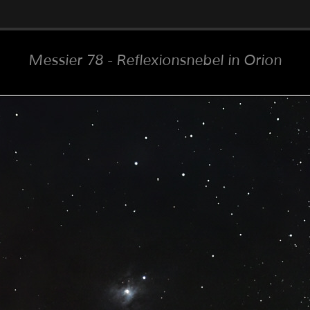
Messier 78 - Reflexionsnebel in Orion