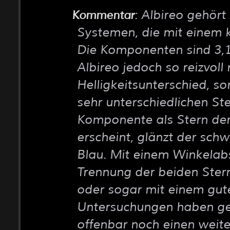
: Albireo gehör
Kommentar
Systemen, die mit einem k
Die Komponenten sind 3,1
Albireo jedoch so reizvoll
Helligkeitsunterschied, s
sehr unterschiedlichen St
Komponente als Stern der
erscheint, glänzt der sch
Blau. Mit einem Winkelabs
Trennung der beiden Stern
oder sogar mit einem gute
Untersuchungen haben ge
offenbar noch einen weite