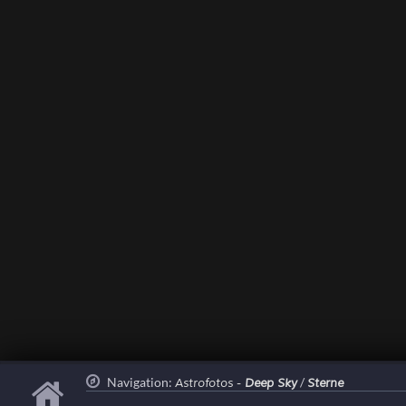
Navigation:
/
Astrofotos -
Deep Sky
Sterne