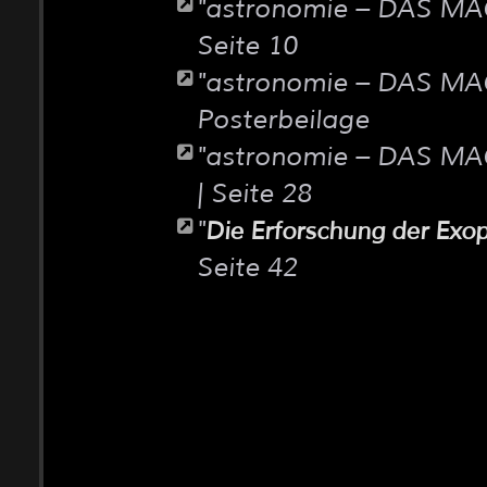
"
astronomie – DAS M
Seite 10
"
astronomie – DAS M
Posterbeilage
"
astronomie – DAS M
| Seite 28
"
Die Erforschung der Exo
Seite 42