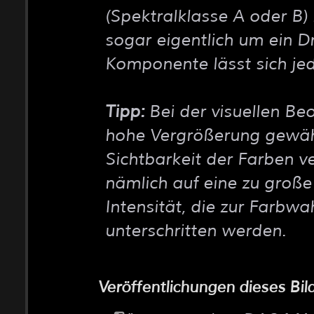
(Spektralklasse A oder B) 
sogar eigentlich um ein Dr
Komponente lässt sich jed
Tipp:
Bei der visuellen Be
hohe Vergrößerung gewähl
Sichtbarkeit der Farben ve
nämlich auf eine zu große 
Intensität, die zur Farbw
unterschritten werden.
Veröffentlichungen dieses Bil